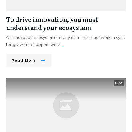
To drive innovation, you must
understand your ecosystem
An innovation ecosystem’s many elements must work in sync
for growth to happen, write
...
Read More
Blog