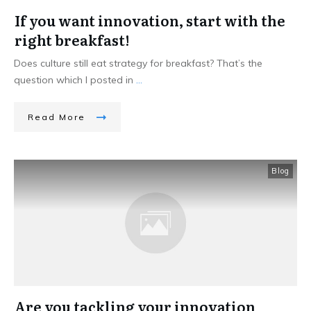
If you want innovation, start with the
right breakfast!
Does culture still eat strategy for breakfast? That’s the
question which I posted in
...
Read More
Blog
Are you tackling your innovation